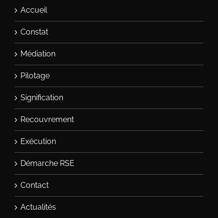
Accueil
Constat
Médiation
Pilotage
Signification
Recouvrement
Exécution
Démarche RSE
Contact
Actualités