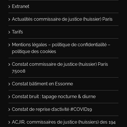
Extranet
Actualités commissaire de justice (huissier) Paris
Tarifs
Mentions légales – politique de confidentialité –
politique des cookies
Constat commissaire de justice (huissier) Paris
75008
Constat bâtiment en Essonne
Constat bruit : tapage nocturne & diurne
Constat de reprise d’activité #COVID19
ACJIR, commissaires de justice (huissiers) des 194