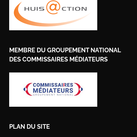
MEMBRE DU GROUPEMENT NATIONAL
DES COMMISSAIRES MÉDIATEURS
PLAN DU SITE