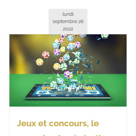
lundi
septembre 26
2022
Jeux et concours, le