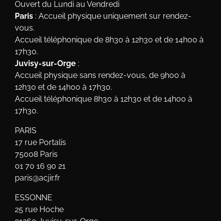
Ouvert du Lundi au Vendredi
Paris
: Accueil physique uniquement sur rendez-
vous.
Accueil téléphonique de 8h30 à 12h30 et de 14h00 à
17h30.
Juvisy-sur-Orge
:
Accueil physique sans rendez-vous, de 9h00 à
12h30 et de 14h00 à 17h30.
Accueil téléphonique 8h30 à 12h30 et de 14h00 à
17h30.
PARIS
17 rue Portalis
75008 Paris
01 70 16 90 21
paris@acjir.fr
ESSONNE
25 rue Hoche