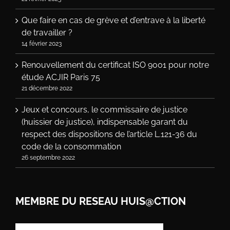
Que faire en cas de grève et d’entrave à la liberté
de travailler ?
14 février 2023
Renouvellement du certificat ISO 9001 pour notre
étude ACJIR Paris 75
21 décembre 2022
Jeux et concours, le commissaire de justice
(huissier de justice), indispensable garant du
respect des dispositions de l’article L.121-36 du
code de la consommation
26 septembre 2022
MEMBRE DU RESEAU HUIS@CTION