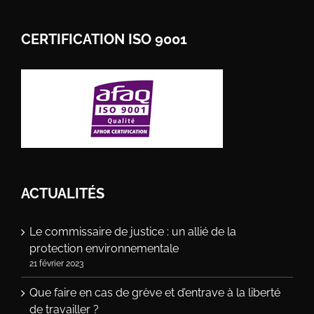
CERTIFICATION ISO 9001
ACTUALITÉS
Le commissaire de justice : un allié de la
protection environnementale
21 février 2023
Que faire en cas de grève et d’entrave à la liberté
de travailler ?