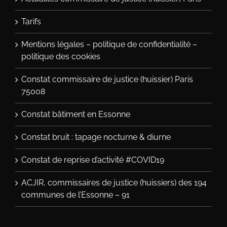
Tarifs
Mentions légales – politique de confidentialité –
politique des cookies
Constat commissaire de justice (huissier) Paris
75008
Constat bâtiment en Essonne
Constat bruit : tapage nocturne & diurne
Constat de reprise d’activité #COVID19
ACJIR, commissaires de justice (huissiers) des 194
communes de l’Essonne – 91