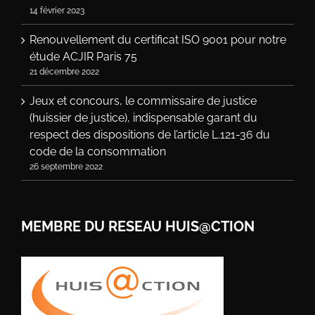
14 février 2023
Renouvellement du certificat ISO 9001 pour notre
étude ACJIR Paris 75
21 décembre 2022
Jeux et concours, le commissaire de justice
(huissier de justice), indispensable garant du
respect des dispositions de l’article L.121-36 du
code de la consommation
26 septembre 2022
MEMBRE DU RESEAU HUIS@CTION