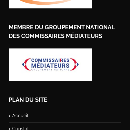
MEMBRE DU GROUPEMENT NATIONAL
DES COMMISSAIRES MÉDIATEURS
PLAN DU SITE
Accueil
Constat