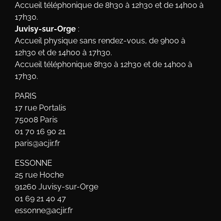
Accueil téléphonique de 8h30 à 12h30 et de 14h00 à
17h30.
Juvisy-sur-Orge
:
Accueil physique sans rendez-vous, de 9h00 à
12h30 et de 14h00 à 17h30.
Accueil téléphonique 8h30 à 12h30 et de 14h00 à
17h30.
PARIS
17 rue Portalis
75008 Paris
01 70 16 90 21
paris@acjir.fr
ESSONNE
25 rue Hoche
91260 Juvisy-sur-Orge
01 69 21 40 47
essonne@acjir.fr