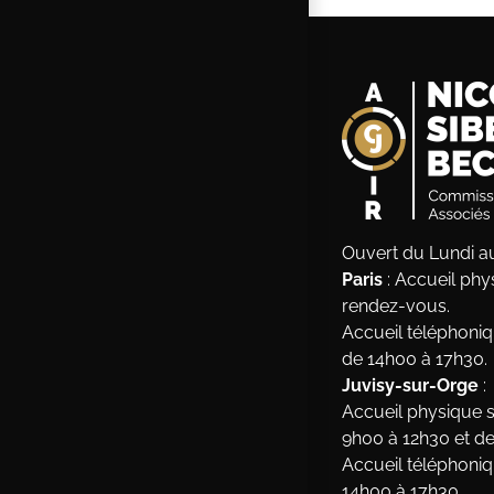
Ouvert du Lundi a
Paris
: Accueil ph
rendez-vous.
Accueil téléphoniq
de 14h00 à 17h30.
Juvisy-sur-Orge
:
Accueil physique 
9h00 à 12h30 et de
Accueil téléphoniq
14h00 à 17h30.