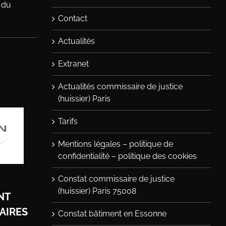
6 du
Contact
Actualités
Extranet
Actualités commissaire de justice
(huissier) Paris
Tarifs
Mentions légales – politique de
confidentialité – politique des cookies
Constat commissaire de justice
(huissier) Paris 75008
NT
AIRES
Constat bâtiment en Essonne