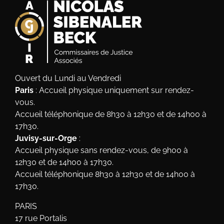
Ouvert du Lundi au Vendredi
Paris
: Accueil physique uniquement sur rendez-
vous.
Accueil téléphonique de 8h30 à 12h30 et de 14h00 à
17h30.
Juvisy-sur-Orge
:
Accueil physique sans rendez-vous, de 9h00 à
12h30 et de 14h00 à 17h30.
Accueil téléphonique 8h30 à 12h30 et de 14h00 à
17h30.
PARIS
17 rue Portalis