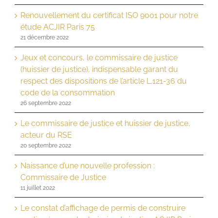
Renouvellement du certificat ISO 9001 pour notre
étude ACJIR Paris 75
21 décembre 2022
Jeux et concours, le commissaire de justice
(huissier de justice), indispensable garant du
respect des dispositions de l’article L.121-36 du
code de la consommation
26 septembre 2022
Le commissaire de justice et huissier de justice,
acteur du RSE
20 septembre 2022
Naissance d’une nouvelle profession :
Commissaire de Justice
11 juillet 2022
Le constat d’affichage de permis de construire