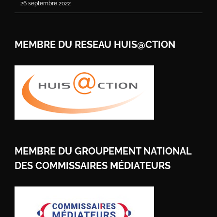
26 septembre 2022
MEMBRE DU RESEAU HUIS@CTION
MEMBRE DU GROUPEMENT NATIONAL
DES COMMISSAIRES MÉDIATEURS