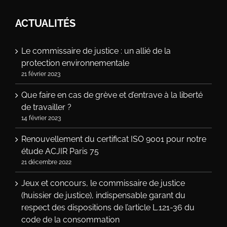
ACTUALITÉS
Le commissaire de justice : un allié de la
protection environnementale
21 février 2023
Que faire en cas de grève et d’entrave à la liberté
de travailler ?
14 février 2023
Renouvellement du certificat ISO 9001 pour notre
étude ACJIR Paris 75
21 décembre 2022
Jeux et concours, le commissaire de justice
(huissier de justice), indispensable garant du
respect des dispositions de l’article L.121-36 du
code de la consommation