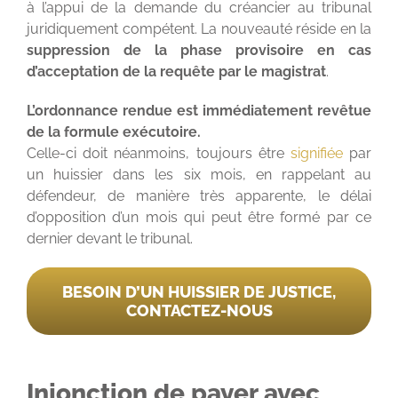
à l’appui de la demande du créancier au tribunal
juridiquement compétent. La nouveauté réside en la
suppression de la phase provisoire en cas
d’acceptation de la requête par le magistrat
.
L’ordonnance rendue est immédiatement revêtue
de la formule exécutoire.
Celle-ci doit néanmoins, toujours être
signifiée
par
un huissier dans les six mois, en rappelant au
défendeur, de manière très apparente, le délai
d’opposition d’un mois qui peut être formé par ce
dernier devant le tribunal.
BESOIN D’UN HUISSIER DE JUSTICE,
CONTACTEZ-NOUS
Injonction de payer avec