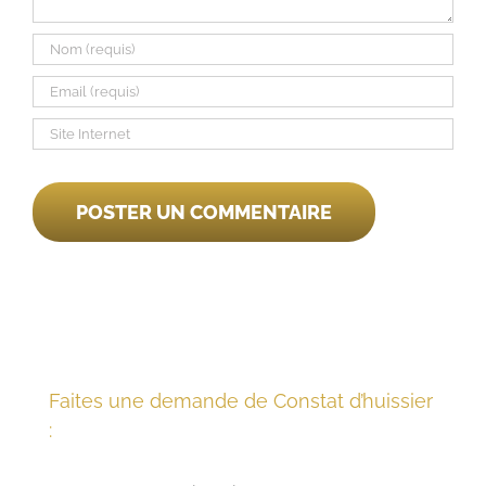
Faites une demande de Constat d’huissier
: