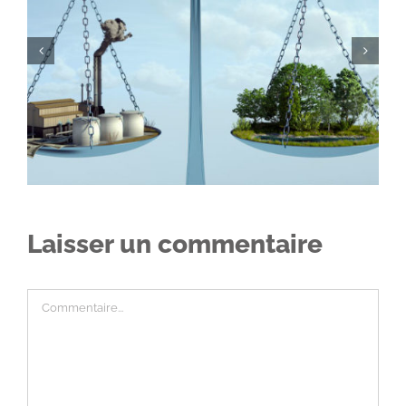
Que faire en cas de grève et d’entrave à la liberté de
travailler ?
Laisser un commentaire
Commentaire