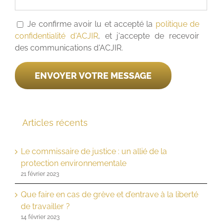
Je confirme avoir lu et accepté la
politique de
confidentialité d'ACJIR
, et j'accepte de recevoir
des communications d'ACJIR.
Articles récents
Le commissaire de justice : un allié de la
protection environnementale
21 février 2023
Que faire en cas de grève et d’entrave à la liberté
de travailler ?
14 février 2023