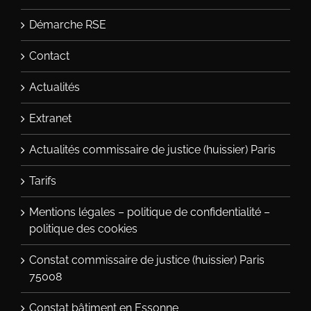
Démarche RSE
Contact
Actualités
Extranet
Actualités commissaire de justice (huissier) Paris
Tarifs
Mentions légales – politique de confidentialité –
politique des cookies
Constat commissaire de justice (huissier) Paris
75008
Constat bâtiment en Essonne