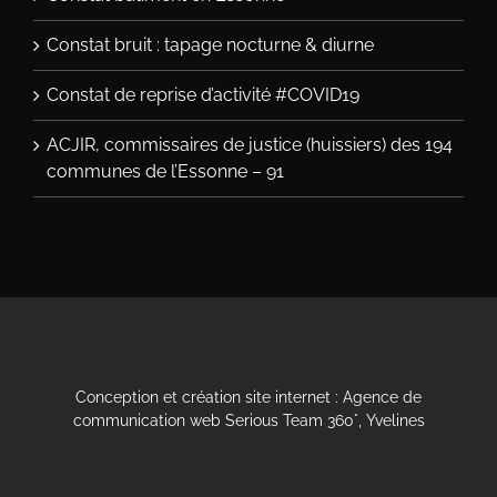
Constat bruit : tapage nocturne & diurne
Constat de reprise d’activité #COVID19
ACJIR, commissaires de justice (huissiers) des 194
communes de l’Essonne – 91
Conception et
création site internet
:
Agence de
communication web Serious Team 360°, Yvelines