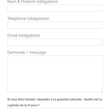
Nom & Prénom (obligatoire)
Téléphone (obligatoire)
Email (obligatoire)
Demande / message
Si vous êtes humain, répondez à la question suivante :
Quelle est la
capitale de la France ?