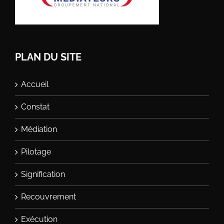
PLAN DU SITE
Accueil
Constat
Médiation
Pilotage
Signification
Recouvrement
Exécution