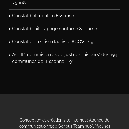
75008
Constat bâtiment en Essonne
Constat bruit : tapage nocturne & diurne
Constat de reprise d’activité #COVID19
ACJIR, commissaires de justice (huissiers) des 194
communes de l’Essonne – 91
Conception et
création site internet
:
Agence de
communication web Serious Team 360°, Yvelines