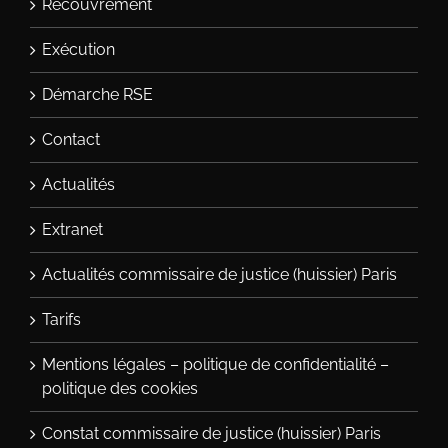
Recouvrement
Exécution
Démarche RSE
Contact
Actualités
Extranet
Actualités commissaire de justice (huissier) Paris
Tarifs
Mentions légales – politique de confidentialité –
politique des cookies
Constat commissaire de justice (huissier) Paris