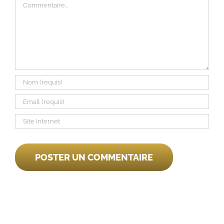
Commentaire