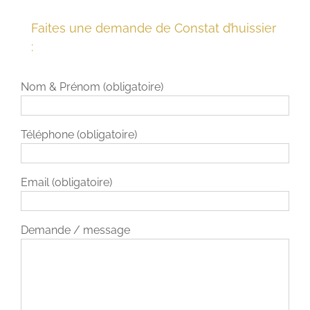
Faites une demande de Constat d’huissier
:
Nom & Prénom (obligatoire)
Téléphone (obligatoire)
Email (obligatoire)
Demande / message