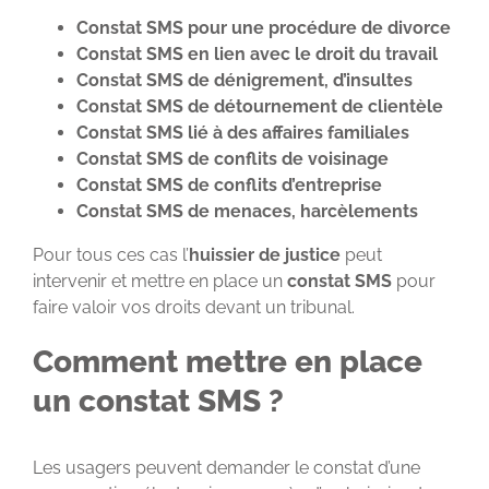
Constat SMS pour une procédure de divorce
Constat SMS en lien avec le droit du travail
Constat SMS de dénigrement, d’insultes
Constat SMS de détournement de clientèle
Constat SMS lié à des affaires familiales
Constat SMS de conflits de voisinage
Constat SMS de conflits d’entreprise
Constat SMS de menaces, harcèlements
Pour tous ces cas l’
huissier de justice
peut
intervenir et mettre en place un
constat SMS
pour
faire valoir vos droits devant un tribunal.
Comment mettre en place
un constat SMS ?
Les usagers peuvent demander le constat d’une