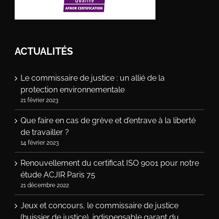
ACTUALITÉS
Le commissaire de justice : un allié de la
protection environnementale
21 février 2023
Que faire en cas de grève et d’entrave à la liberté
de travailler ?
14 février 2023
Renouvellement du certificat ISO 9001 pour notre
étude ACJIR Paris 75
21 décembre 2022
Jeux et concours, le commissaire de justice
(huissier de justice), indispensable garant du