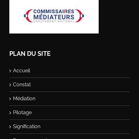
PLAN DU SITE
Accueil
Constat
Médiation
Pilotage
Signification