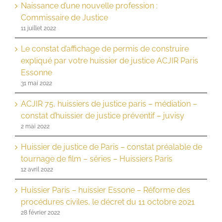
Naissance d’une nouvelle profession :
Commissaire de Justice
11 juillet 2022
Le constat d’affichage de permis de construire
expliqué par votre huissier de justice ACJIR Paris
Essonne
31 mai 2022
ACJIR 75, huissiers de justice paris – médiation –
constat d’huissier de justice préventif – juvisy
2 mai 2022
Huissier de justice de Paris – constat préalable de
tournage de film – séries – Huissiers Paris
12 avril 2022
Huissier Paris – huissier Essone – Réforme des
procédures civiles, le décret du 11 octobre 2021
28 février 2022