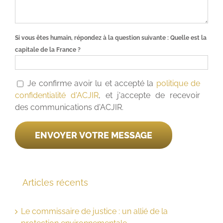
Si vous êtes humain, répondez à la question suivante :
Quelle est la
capitale de la France ?
Je confirme avoir lu et accepté la
politique de
confidentialité d'ACJIR
, et j'accepte de recevoir
des communications d'ACJIR.
Articles récents
Le commissaire de justice : un allié de la