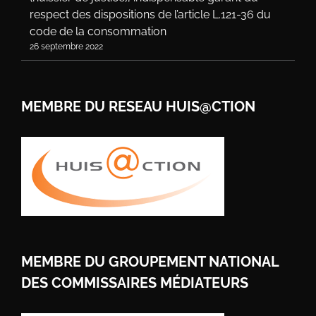
respect des dispositions de l’article L.121-36 du
code de la consommation
26 septembre 2022
MEMBRE DU RESEAU HUIS@CTION
MEMBRE DU GROUPEMENT NATIONAL
DES COMMISSAIRES MÉDIATEURS