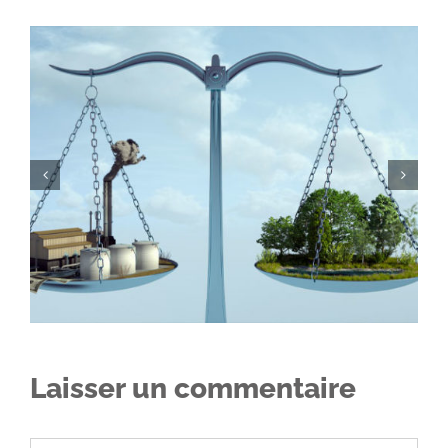
Que faire en cas de grève et d’entrave à la liberté de
travailler ?
Laisser un commentaire