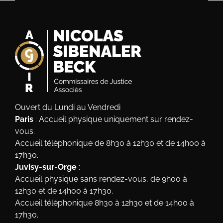
Ouvert du Lundi au Vendredi
Paris
: Accueil physique uniquement sur rendez-
vous.
Accueil téléphonique de 8h30 à 12h30 et de 14h00 à
17h30.
Juvisy-sur-Orge
:
Accueil physique sans rendez-vous, de 9h00 à
12h30 et de 14h00 à 17h30.
Accueil téléphonique 8h30 à 12h30 et de 14h00 à
17h30.