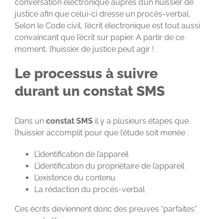
conversation électronique auprès d’un huissier de
justice afin que celui-ci dresse un procès-verbal.
Selon le Code civil, l’écrit électronique est tout aussi
convaincant que l’écrit sur papier. A partir de ce
moment, l’huissier de justice peut agir !
Le processus à suivre
durant un constat SMS
Dans un
constat SMS
il y a plusieurs étapes que
l’huissier accomplit pour que l’étude soit menée :
L’identification de l’appareil
L’identification du propriétaire de l’appareil
L’existence du contenu
La rédaction du procès-verbal
Ces écrits deviennent donc des preuves “parfaites”