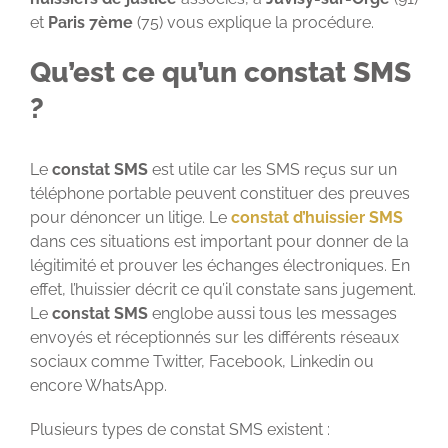
et
Paris 7ème
(75) vous explique la procédure.
Qu’est ce qu’un constat SMS
?
Le
constat SMS
est utile car les SMS reçus sur un
téléphone portable peuvent constituer des preuves
pour dénoncer un litige. Le
constat d’huissier SMS
dans ces situations est important pour donner de la
légitimité et prouver les échanges électroniques. En
effet, l’huissier décrit ce qu’il constate sans jugement.
Le
constat SMS
englobe aussi tous les messages
envoyés et réceptionnés sur les différents réseaux
sociaux comme Twitter, Facebook, Linkedin ou
encore WhatsApp.
Plusieurs types de constat SMS existent :