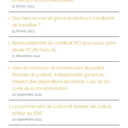
protection environnementale
21 février 2023
Que faire en cas de grève et d’entrave à la liberté
de travailler ?
14 février 2023
Renouvellement du certificat ISO 9001 pour notre
étude ACJIR Paris 75
21 décembre 2022
Jeux et concours, le commissaire de justice
(huissier de justice), indispensable garant du
respect des dispositions de l’article L.121-36 du
code de la consommation
26 septembre 2022
Le commissaire de justice et huissier de justice,
acteur du RSE
20 septembre 2022