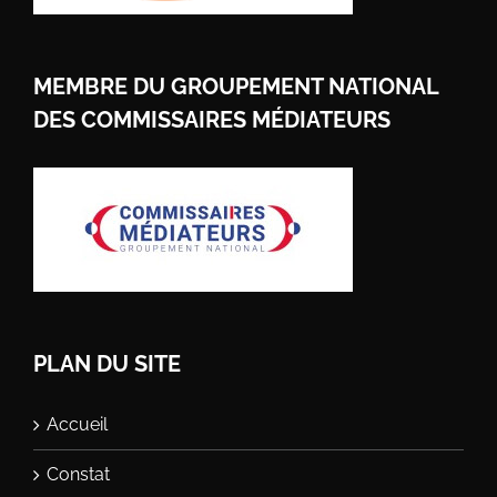
MEMBRE DU GROUPEMENT NATIONAL
DES COMMISSAIRES MÉDIATEURS
PLAN DU SITE
Accueil
Constat