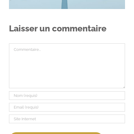
Laisser un commentaire
Commentaire