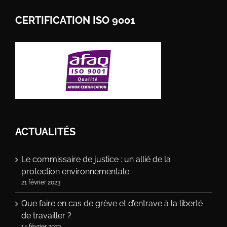
CERTIFICATION ISO 9001
ACTUALITÉS
Le commissaire de justice : un allié de la
protection environnementale
21 février 2023
Que faire en cas de grève et d’entrave à la liberté
de travailler ?
14 février 2023