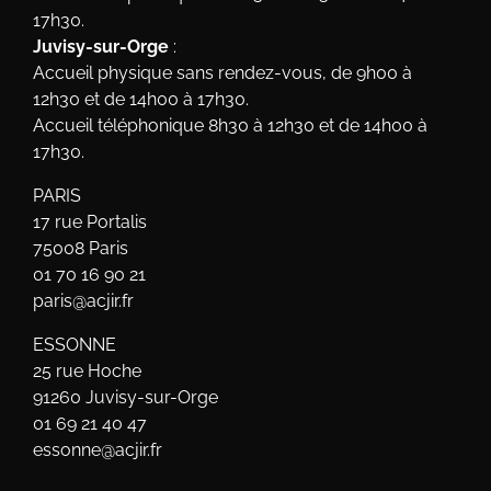
17h30.
Juvisy-sur-Orge
:
Accueil physique sans rendez-vous, de 9h00 à
12h30 et de 14h00 à 17h30.
Accueil téléphonique 8h30 à 12h30 et de 14h00 à
17h30.
PARIS
17 rue Portalis
75008 Paris
01 70 16 90 21
paris@acjir.fr
ESSONNE
25 rue Hoche
91260 Juvisy-sur-Orge
01 69 21 40 47
essonne@acjir.fr