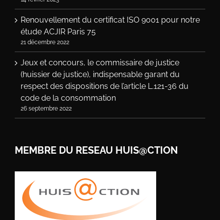
Renouvellement du certificat ISO 9001 pour notre
étude ACJIR Paris 75
21 décembre 2022
Jeux et concours, le commissaire de justice
(huissier de justice), indispensable garant du
respect des dispositions de l’article L.121-36 du
code de la consommation
26 septembre 2022
MEMBRE DU RESEAU HUIS@CTION