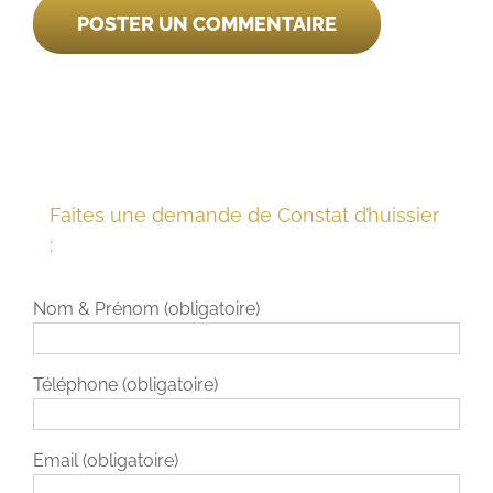
Faites une demande de Constat d’huissier
:
Nom & Prénom (obligatoire)
Téléphone (obligatoire)
Email (obligatoire)