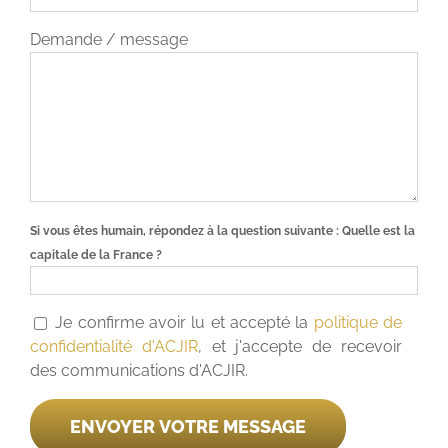
Demande / message
Si vous êtes humain, répondez à la question suivante :
Quelle est la
capitale de la France ?
Je confirme avoir lu et accepté la
politique de
confidentialité d'ACJIR
, et j'accepte de recevoir
des communications d'ACJIR.