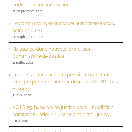
code de la consommation
26 septembre 2022
Le commissaire de justice et huissier de justice,
acteur du RSE
20 septembre 2022
Naissance d’une nouvelle profession :
Commissaire de Justice
11 juillet 2022
Le constat d’affichage de permis de construire
expliqué par votre huissier de justice ACJIR Paris
Essonne
31 mai 2022
ACJIR 75, huissiers de justice paris – médiation –
constat d’huissier de justice préventif – juvisy
2 mai 2022