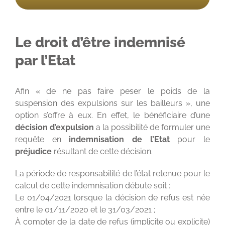
Le droit d’être indemnisé
par l’Etat
Afin « de ne pas faire peser le poids de la
suspension des expulsions sur les bailleurs », une
option s’offre à eux. En effet, le bénéficiaire d’une
décision d’expulsion
a la possibilité de formuler une
requête en
indemnisation de l’Etat
pour le
préjudice
résultant de cette décision.
La période de responsabilité de l’état retenue pour le
calcul de cette indemnisation débute soit :
Le 01/04/2021 lorsque la décision de refus est née
entre le 01/11/2020 et le 31/03/2021 ;
À compter de la date de refus (implicite ou explicite)