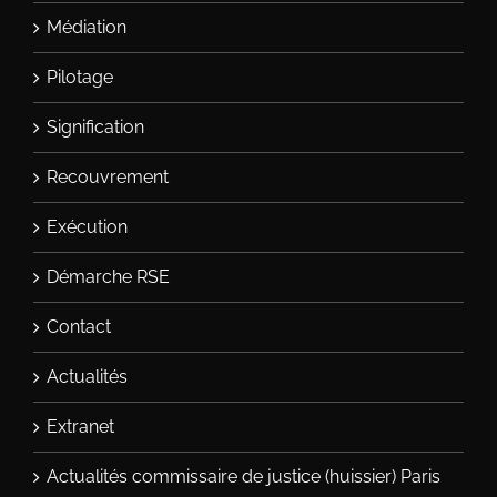
Médiation
Pilotage
Signification
Recouvrement
Exécution
Démarche RSE
Contact
Actualités
Extranet
Actualités commissaire de justice (huissier) Paris