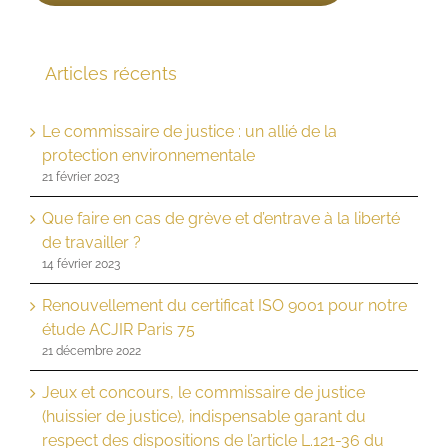
Articles récents
Le commissaire de justice : un allié de la
protection environnementale
21 février 2023
Que faire en cas de grève et d’entrave à la liberté
de travailler ?
14 février 2023
Renouvellement du certificat ISO 9001 pour notre
étude ACJIR Paris 75
21 décembre 2022
Jeux et concours, le commissaire de justice
(huissier de justice), indispensable garant du
respect des dispositions de l’article L.121-36 du