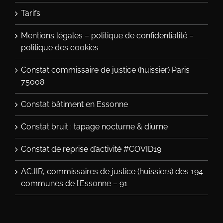
Tarifs
Mentions légales – politique de confidentialité –
politique des cookies
Constat commissaire de justice (huissier) Paris
75008
Constat bâtiment en Essonne
Constat bruit : tapage nocturne & diurne
Constat de reprise d’activité #COVID19
ACJIR, commissaires de justice (huissiers) des 194
communes de l’Essonne – 91