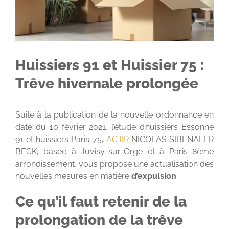
Huissiers 91 et Huissier 75 :
Trêve hivernale prolongée
Suite à la publication de la nouvelle ordonnance en
date du 10 février 2021, l’étude d’huissiers Essonne
91 et huissiers Paris 75,
ACJIR
NICOLAS SIBENALER
BECK, basée à Juvisy-sur-Orge et à Paris 8ème
arrondissement, vous propose une actualisation des
nouvelles mesures en matière
d’expulsion
.
Ce qu’il faut retenir de la
prolongation de la trêve