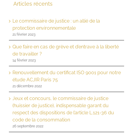
Articles récents
Le commissaire de justice : un allié de la
protection environnementale
21 février 2023
Que faire en cas de grève et d’entrave à la liberté
de travailler ?
14 février 2023
Renouvellement du certificat ISO 9001 pour notre
étude ACJIR Paris 75
21 décembre 2022
Jeux et concours, le commissaire de justice
(huissier de justice), indispensable garant du
respect des dispositions de l’article L.121-36 du
code de la consommation
26 septembre 2022