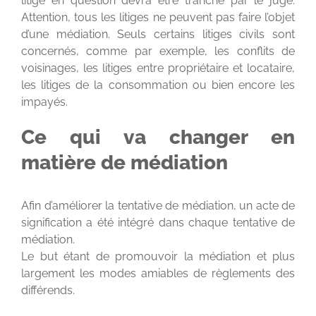
litige en question devra être tranché par le juge.
Attention, tous les litiges ne peuvent pas faire l’objet
d’une médiation. Seuls certains litiges civils sont
concernés, comme par exemple, les conflits de
voisinages, les litiges entre propriétaire et locataire,
les litiges de la consommation ou bien encore les
impayés.
Ce qui va changer en
matière de médiation
Afin d’améliorer la tentative de médiation, un acte de
signification a été intégré dans chaque tentative de
médiation.
Le but étant de promouvoir la médiation et plus
largement les modes amiables de règlements des
différends.