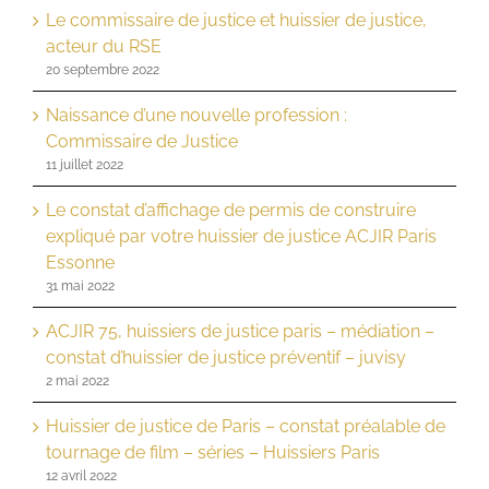
Le commissaire de justice et huissier de justice,
acteur du RSE
20 septembre 2022
Naissance d’une nouvelle profession :
Commissaire de Justice
11 juillet 2022
Le constat d’affichage de permis de construire
expliqué par votre huissier de justice ACJIR Paris
Essonne
31 mai 2022
ACJIR 75, huissiers de justice paris – médiation –
constat d’huissier de justice préventif – juvisy
2 mai 2022
Huissier de justice de Paris – constat préalable de
tournage de film – séries – Huissiers Paris
12 avril 2022