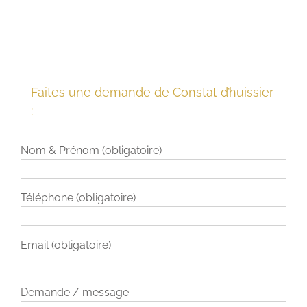
Faites une demande de Constat d’huissier
:
Nom & Prénom (obligatoire)
Téléphone (obligatoire)
Email (obligatoire)
Demande / message