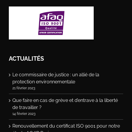
ACTUALITÉS
Le commissaire de justice : un allié de la
protection environnementale
21 février 2023
Que faire en cas de grève et d’entrave à la liberté
de travailler ?
14 février 2023
Renouvellement du certificat ISO 9001 pour notre