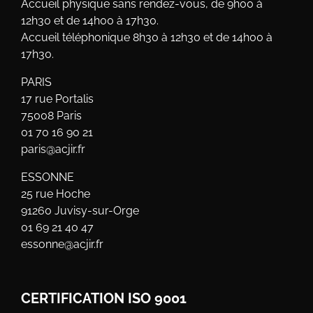
Accueil physique sans rendez-vous, de 9h00 à
12h30 et de 14h00 à 17h30.
Accueil téléphonique 8h30 à 12h30 et de 14h00 à
17h30.
PARIS
17 rue Portalis
75008 Paris
01 70 16 90 21
paris@acjir.fr
ESSONNE
25 rue Hoche
91260 Juvisy-sur-Orge
01 69 21 40 47
essonne@acjir.fr
CERTIFICATION ISO 9001