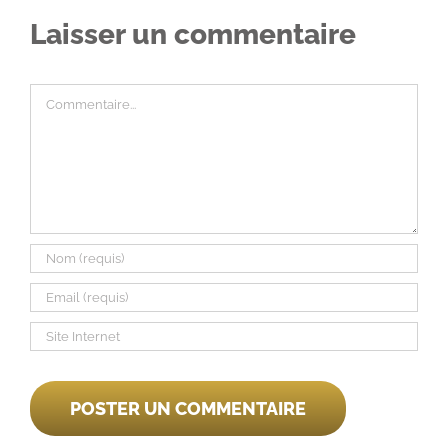
Laisser un commentaire
Commentaire