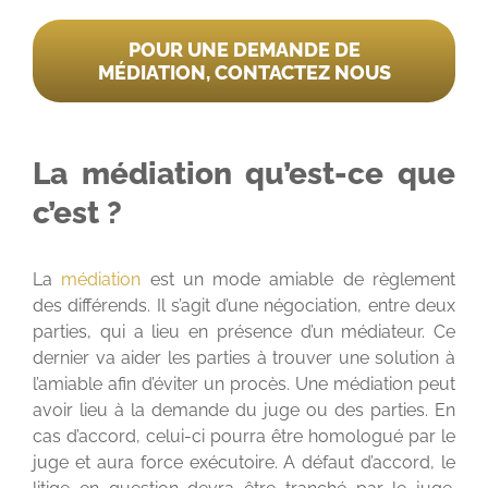
POUR UNE DEMANDE DE
MÉDIATION, CONTACTEZ NOUS
La médiation qu’est-ce que
c’est ?
La
médiation
est un mode amiable de règlement
des différends. Il s’agit d’une négociation, entre deux
parties, qui a lieu en présence d’un médiateur. Ce
dernier va aider les parties à trouver une solution à
l’amiable afin d’éviter un procès. Une médiation peut
avoir lieu à la demande du juge ou des parties. En
cas d’accord, celui-ci pourra être homologué par le
juge et aura force exécutoire. A défaut d’accord, le