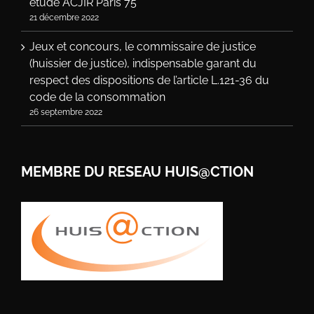
étude ACJIR Paris 75
21 décembre 2022
Jeux et concours, le commissaire de justice
(huissier de justice), indispensable garant du
respect des dispositions de l’article L.121-36 du
code de la consommation
26 septembre 2022
MEMBRE DU RESEAU HUIS@CTION