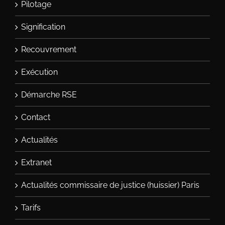
Pilotage
Signification
Recouvrement
Exécution
Démarche RSE
Contact
Actualités
Extranet
Actualités commissaire de justice (huissier) Paris
Tarifs