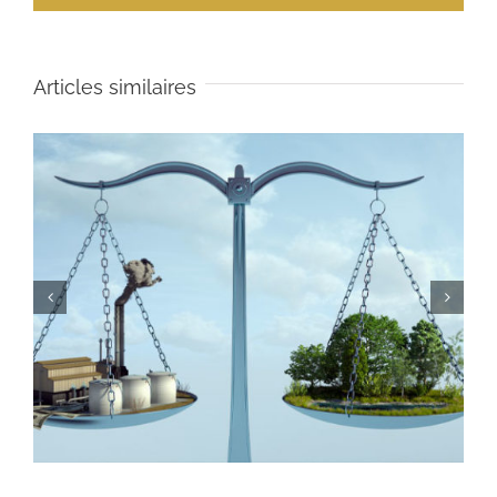
Articles similaires
Que faire en cas de grève et d’entrave à la liberté de
travailler ?