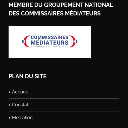
MEMBRE DU GROUPEMENT NATIONAL
DES COMMISSAIRES MÉDIATEURS
PLAN DU SITE
Accueil
Constat
Médiation