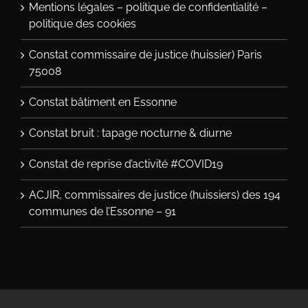
Mentions légales – politique de confidentialité –
politique des cookies
Constat commissaire de justice (huissier) Paris
75008
Constat bâtiment en Essonne
Constat bruit : tapage nocturne & diurne
Constat de reprise d’activité #COVID19
ACJIR, commissaires de justice (huissiers) des 194
communes de l’Essonne – 91