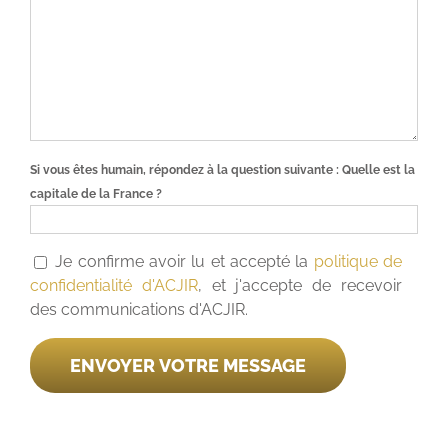
Si vous êtes humain, répondez à la question suivante :
Quelle est la
capitale de la France ?
Je confirme avoir lu et accepté la
politique de
confidentialité d'ACJIR
, et j'accepte de recevoir
des communications d'ACJIR.