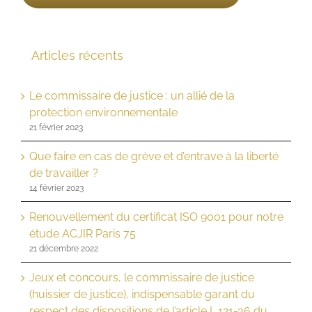
Articles récents
Le commissaire de justice : un allié de la
protection environnementale
21 février 2023
Que faire en cas de grève et d’entrave à la liberté
de travailler ?
14 février 2023
Renouvellement du certificat ISO 9001 pour notre
étude ACJIR Paris 75
21 décembre 2022
Jeux et concours, le commissaire de justice
(huissier de justice), indispensable garant du
respect des dispositions de l’article L.121-36 du