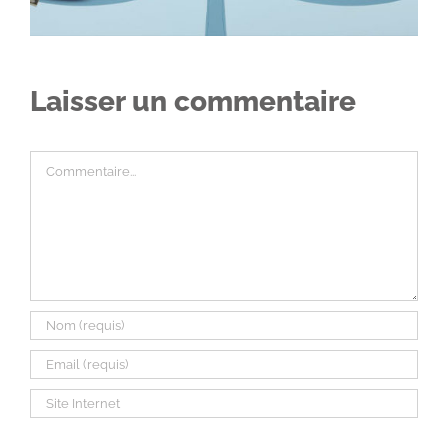
Laisser un commentaire
Commentaire