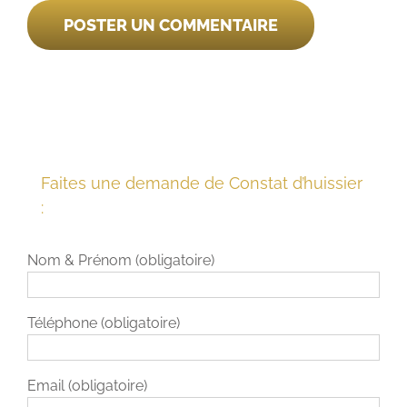
Faites une demande de Constat d’huissier
:
Nom & Prénom (obligatoire)
Téléphone (obligatoire)
Email (obligatoire)