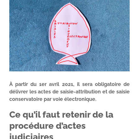
Voir
l'image
agrandie
À
partir du 1er avril 2021,
il sera obligatoire de
délivrer les actes de saisie-attribution et de saisie
conservatoire par voie électronique.
Ce qu’il faut retenir de la
procédure d’actes
judiciaires