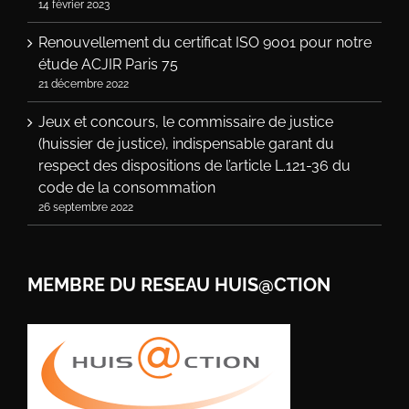
14 février 2023
Renouvellement du certificat ISO 9001 pour notre
étude ACJIR Paris 75
21 décembre 2022
Jeux et concours, le commissaire de justice
(huissier de justice), indispensable garant du
respect des dispositions de l’article L.121-36 du
code de la consommation
26 septembre 2022
MEMBRE DU RESEAU HUIS@CTION