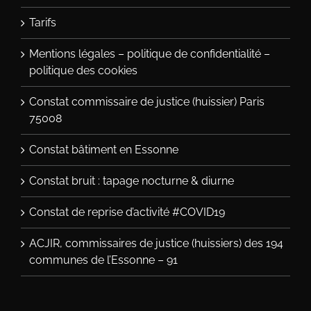
Tarifs
Mentions légales – politique de confidentialité –
politique des cookies
Constat commissaire de justice (huissier) Paris
75008
Constat bâtiment en Essonne
Constat bruit : tapage nocturne & diurne
Constat de reprise d’activité #COVID19
ACJIR, commissaires de justice (huissiers) des 194
communes de l’Essonne – 91