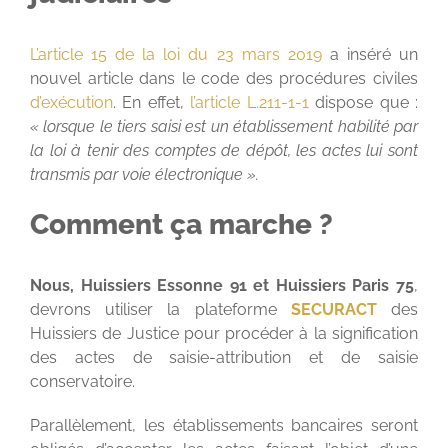
L’article 15 de la loi du 23 mars 2019
a inséré un
nouvel article dans le code des procédures civiles
d’exécution
. En effet,
l’article L.211-1-1
dispose que :
« lorsque le tiers saisi est un établissement habilité par
la loi à tenir des comptes de dépôt, les actes lui sont
transmis par voie électronique ».
Comment ça marche ?
Nous, Huissiers Essonne 91 et Huissiers Paris 75
,
devrons utiliser la plateforme
SECURACT
des
Huissiers de Justice pour procéder à la signification
des actes de saisie-attribution et de saisie
conservatoire.
Parallèlement, les établissements bancaires seront