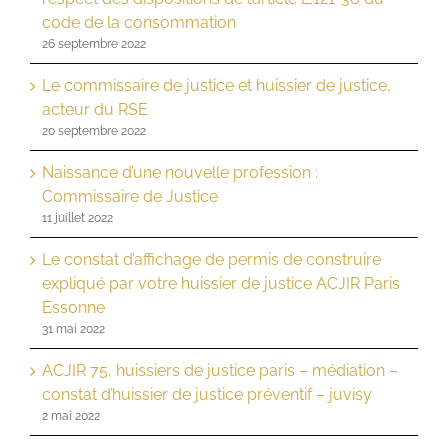
code de la consommation
26 septembre 2022
Le commissaire de justice et huissier de justice,
acteur du RSE
20 septembre 2022
Naissance d’une nouvelle profession :
Commissaire de Justice
11 juillet 2022
Le constat d’affichage de permis de construire
expliqué par votre huissier de justice ACJIR Paris
Essonne
31 mai 2022
ACJIR 75, huissiers de justice paris – médiation –
constat d’huissier de justice préventif – juvisy
2 mai 2022