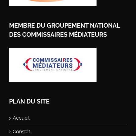
MEMBRE DU GROUPEMENT NATIONAL
DES COMMISSAIRES MÉDIATEURS
PLAN DU SITE
Accueil
Constat