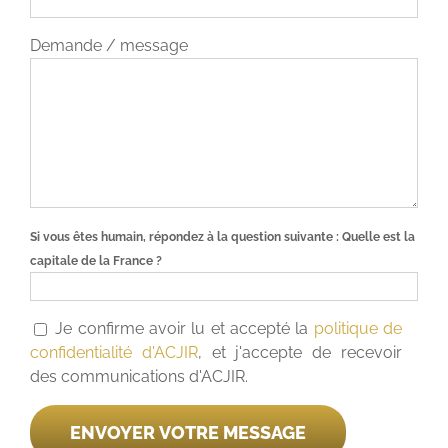
Demande / message
Si vous êtes humain, répondez à la question suivante :
Quelle est la
capitale de la France ?
Je confirme avoir lu et accepté la
politique de
confidentialité d'ACJIR
, et j'accepte de recevoir
des communications d'ACJIR.