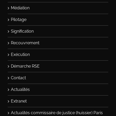
Médiation
Pilotage
Signification
Recouvrement
Exécution
Démarche RSE
Contact
Actualités
Extranet
Actualités commissaire de justice (huissier) Paris