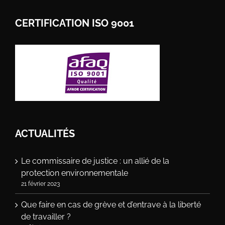
CERTIFICATION ISO 9001
ACTUALITÉS
Le commissaire de justice : un allié de la
protection environnementale
21 février 2023
Que faire en cas de grève et d’entrave à la liberté
de travailler ?