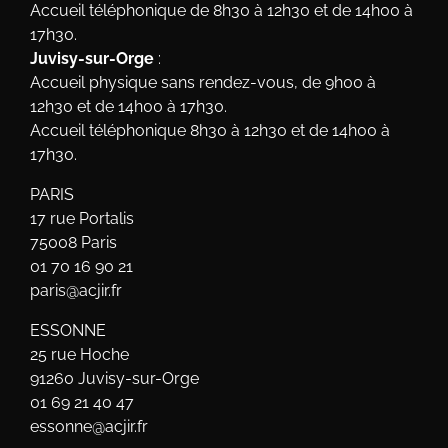
Accueil téléphonique de 8h30 à 12h30 et de 14h00 à
17h30.
Juvisy-sur-Orge
:
Accueil physique sans rendez-vous, de 9h00 à
12h30 et de 14h00 à 17h30.
Accueil téléphonique 8h30 à 12h30 et de 14h00 à
17h30.
PARIS
17 rue Portalis
75008 Paris
01 70 16 90 21
paris@acjir.fr
ESSONNE
25 rue Hoche
91260 Juvisy-sur-Orge
01 69 21 40 47
essonne@acjir.fr