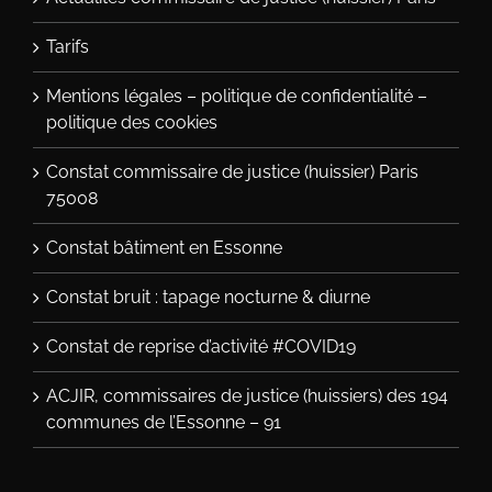
Tarifs
Mentions légales – politique de confidentialité –
politique des cookies
Constat commissaire de justice (huissier) Paris
75008
Constat bâtiment en Essonne
Constat bruit : tapage nocturne & diurne
Constat de reprise d’activité #COVID19
ACJIR, commissaires de justice (huissiers) des 194
communes de l’Essonne – 91