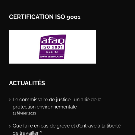
CERTIFICATION ISO 9001
ACTUALITÉS
Le commissaire de justice : un allié de la
protection environnementale
21 février 2023
Que faire en cas de grève et d’entrave à la liberté
de travailler ?