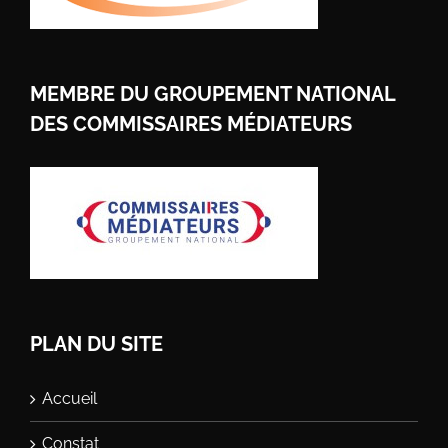
MEMBRE DU GROUPEMENT NATIONAL
DES COMMISSAIRES MÉDIATEURS
PLAN DU SITE
Accueil
Constat