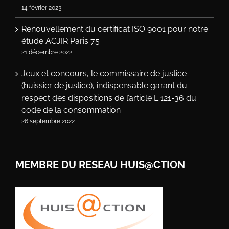
14 février 2023
Renouvellement du certificat ISO 9001 pour notre
étude ACJIR Paris 75
21 décembre 2022
Jeux et concours, le commissaire de justice
(huissier de justice), indispensable garant du
respect des dispositions de l’article L.121-36 du
code de la consommation
26 septembre 2022
MEMBRE DU RESEAU HUIS@CTION